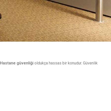
Hastane güvenliği
oldukça hassas bir konudur. Güvenlik