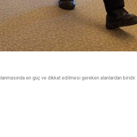
ulanmasında en güç ve dikkat edilmesi gereken alanlardan biridir.