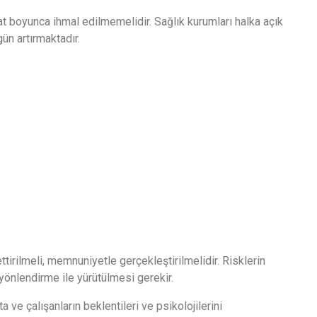
t boyunca ihmal edilmemelidir. Sağlık kurumları halka açık
ün artırmaktadır.
rilmeli, memnuniyetle gerçekleştirilmelidir. Risklerin
yönlendirme ile yürütülmesi gerekir.
ve çalışanların beklentileri ve psikolojilerini