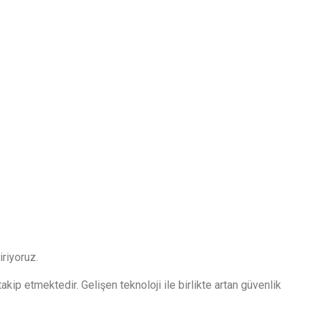
iriyoruz.
p etmektedir. Gelişen teknoloji ile birlikte artan güvenlik