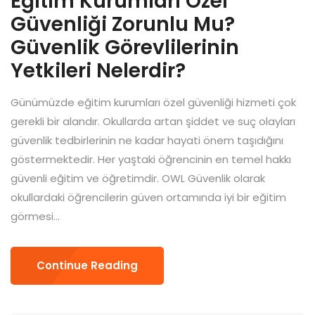
Eğitim Kurumları Özel
Güvenliği Zorunlu Mu?
Güvenlik Görevlilerinin
Yetkileri Nelerdir?
Günümüzde eğitim kurumları özel güvenliği hizmeti çok
gerekli bir alandır. Okullarda artan şiddet ve suç olayları
güvenlik tedbirlerinin ne kadar hayati önem taşıdığını
göstermektedir. Her yaştaki öğrencinin en temel hakkı
güvenli eğitim ve öğretimdir. OWL Güvenlik olarak
okullardaki öğrencilerin güven ortamında iyi bir eğitim
görmesi...
Continue Reading