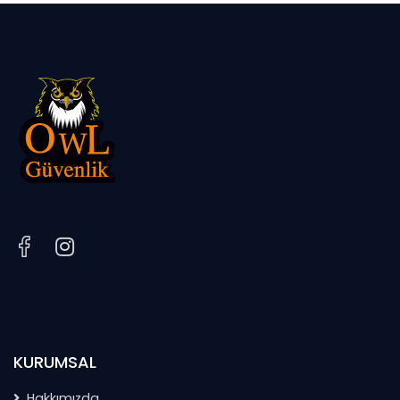
KURUMSAL
Hakkımızda