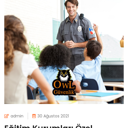
admin
30 Ağustos 2021