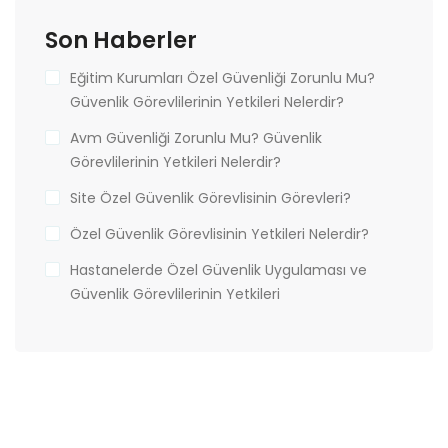
Son Haberler
Eğitim Kurumları Özel Güvenliği Zorunlu Mu?
Güvenlik Görevlilerinin Yetkileri Nelerdir?
Avm Güvenliği Zorunlu Mu? Güvenlik
Görevlilerinin Yetkileri Nelerdir?
Site Özel Güvenlik Görevlisinin Görevleri?
Özel Güvenlik Görevlisinin Yetkileri Nelerdir?
Hastanelerde Özel Güvenlik Uygulaması ve
Güvenlik Görevlilerinin Yetkileri