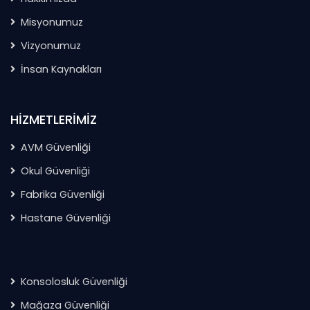
Misyonumuz
Vizyonumuz
İnsan Kaynakları
HIZMETLERIMIZ
AVM Güvenliği
Okul Güvenliği
Fabrika Güvenliği
Hastane Güvenliği
Konsolosluk Güvenliği
Mağaza Güvenliği