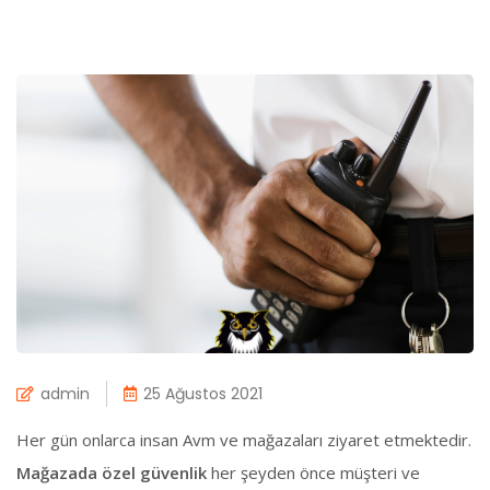
admin
25 Ağustos 2021
Her gün onlarca insan Avm ve mağazaları ziyaret etmektedir.
Mağazada özel güvenlik
her şeyden önce müşteri ve