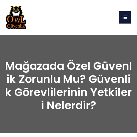
Mağazada Özel Güvenl
ik Zorunlu Mu? Güvenli
k Görevlilerinin Yetkiler
i Nelerdir?