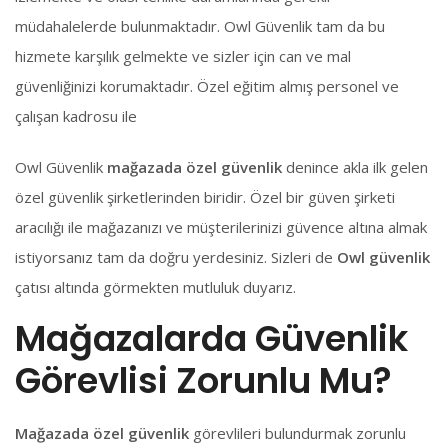
müdahalelerde bulunmaktadır. Owl Güvenlik tam da bu
hizmete karşılık gelmekte ve sizler için can ve mal
güvenliğinizi korumaktadır. Özel eğitim almış personel ve
çalışan kadrosu ile
Owl Güvenlik
mağazada özel güvenlik
denince akla ilk gelen
özel güvenlik şirketlerinden biridir. Özel bir güven şirketi
aracılığı ile mağazanızı ve müşterilerinizi güvence altına almak
istiyorsanız tam da doğru yerdesiniz. Sizleri de
Owl güvenlik
çatısı altında görmekten mutluluk duyarız.
Mağazalarda Güvenlik
Görevlisi Zorunlu Mu?
Mağazada özel güvenlik
görevlileri bulundurmak zorunlu