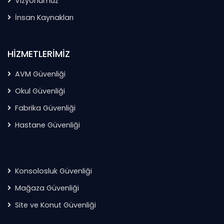
Vizyonumuz
İnsan Kaynakları
HIZMETLERIMIZ
AVM Güvenliği
Okul Güvenliği
Fabrika Güvenliği
Hastane Güvenliği
Konsolosluk Güvenliği
Mağaza Güvenliği
Site ve Konut Güvenliği