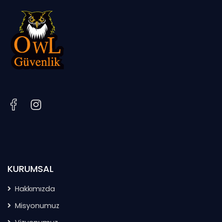
KURUMSAL
Hakkımızda
Misyonumuz