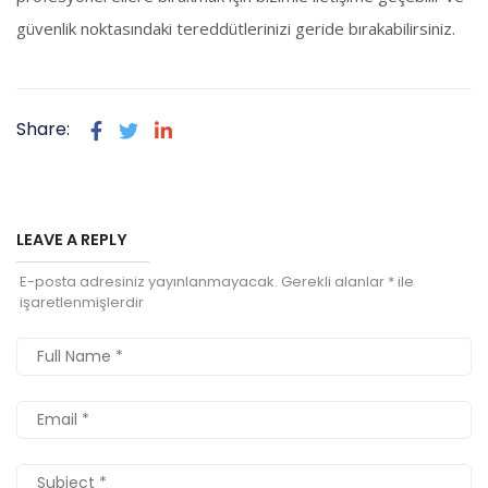
güvenlik noktasındaki tereddütlerinizi geride bırakabilirsiniz.
Share:
LEAVE A REPLY
E-posta adresiniz yayınlanmayacak.
Gerekli alanlar
*
ile
işaretlenmişlerdir