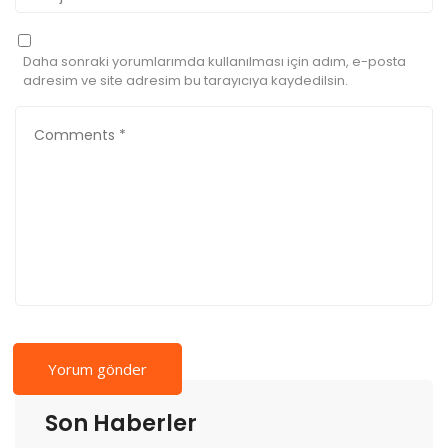
Daha sonraki yorumlarımda kullanılması için adım, e-posta
adresim ve site adresim bu tarayıcıya kaydedilsin.
Son Haberler