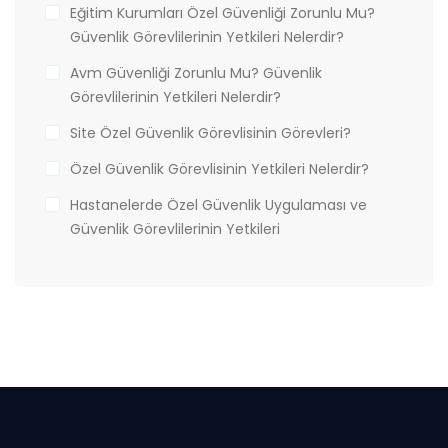
Eğitim Kurumları Özel Güvenliği Zorunlu Mu?
Güvenlik Görevlilerinin Yetkileri Nelerdir?
Avm Güvenliği Zorunlu Mu? Güvenlik
Görevlilerinin Yetkileri Nelerdir?
Site Özel Güvenlik Görevlisinin Görevleri?
Özel Güvenlik Görevlisinin Yetkileri Nelerdir?
Hastanelerde Özel Güvenlik Uygulaması ve
Güvenlik Görevlilerinin Yetkileri